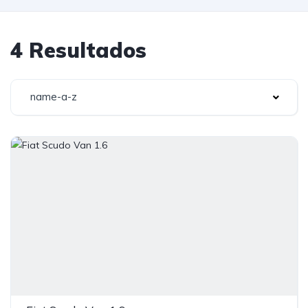
4 Resultados
name-a-z