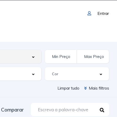
Entrar
Limpar tudo
Mais filtros
Comparar