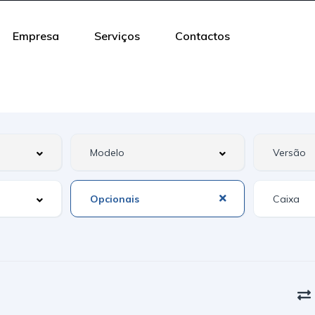
Empresa
Serviços
Contactos
Opcionais