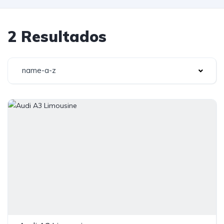
2 Resultados
name-a-z