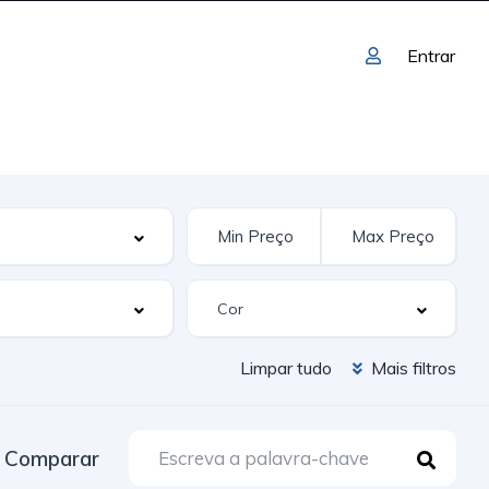
Entrar
Limpar tudo
Mais filtros
Comparar