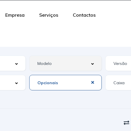
Empresa
Serviços
Contactos
Opcionais