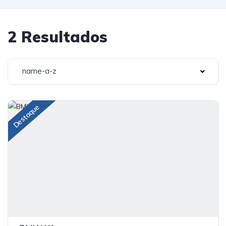
2 Resultados
name-a-z
Destaque