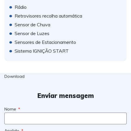
•
Rádio
•
Retrovisores recolha automática
•
Sensor de Chuva
•
Sensor de Luzes
•
Sensores de Estacionamento
•
Sistema IGNIÇÃO START
Download
Enviar mensagem
Nome
Apelido