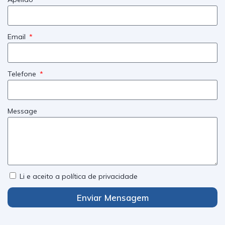
Email
Telefone
Message
Li e aceito a política de privacidade
Enviar Mensagem