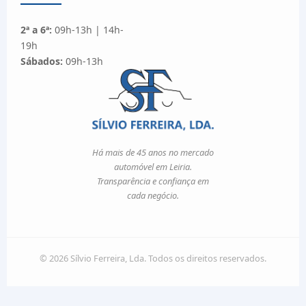
2ª a 6ª:
09h-13h | 14h-
19h
Sábados:
09h-13h
Há mais de 45 anos no mercado
automóvel em Leiria.
Transparência e confiança em
cada negócio.
© 2026 Sílvio Ferreira, Lda. Todos os direitos reservados.