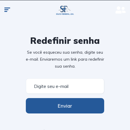
Redefinir senha
Se você esqueceu sua senha, digite seu
e-mail. Enviaremos um link para redefinir
sua senha.
Enviar