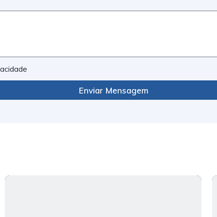
ivacidade
Enviar Mensagem