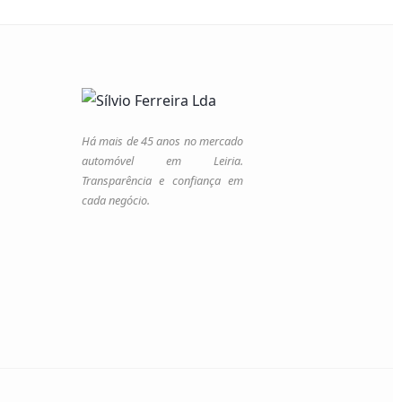
Há mais de 45 anos no mercado
automóvel em Leiria.
Transparência e confiança em
cada negócio.