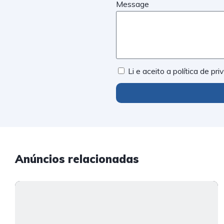
Message
Li e aceito a política de pr
Anúncios relacionadas