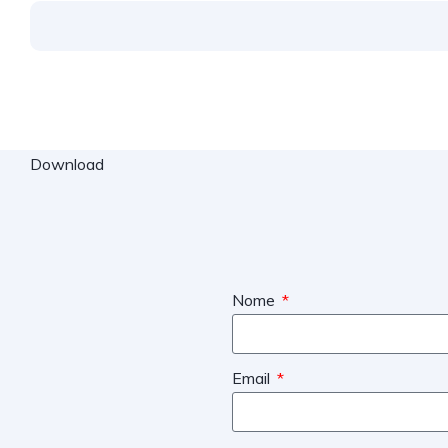
Download
Nome
Email