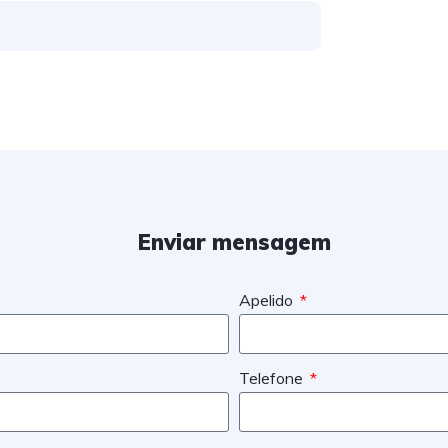
Enviar mensagem
Apelido
Telefone