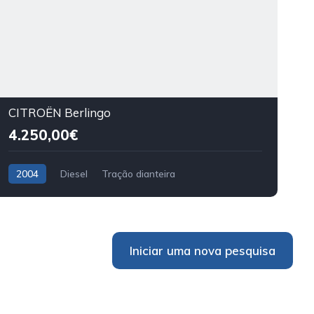
CITROËN Berlingo
4.250,00€
2004
Diesel
Tração dianteira
Iniciar uma nova pesquisa