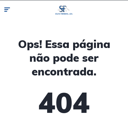
Ops! Essa página
não pode ser
encontrada.
404