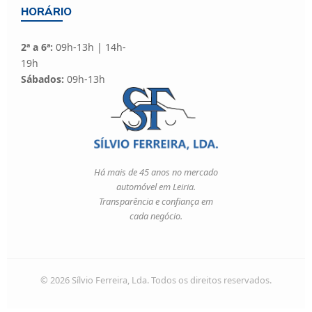
HORÁRIO
2ª a 6ª:
09h-13h | 14h-
19h
Sábados:
09h-13h
Há mais de 45 anos no mercado
automóvel em Leiria.
Transparência e confiança em
cada negócio.
© 2026 Sílvio Ferreira, Lda. Todos os direitos reservados.