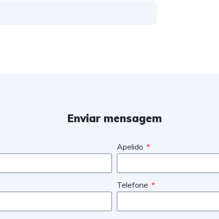
Enviar mensagem
Apelido
Telefone