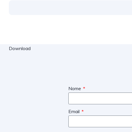
Download
Nome
Email