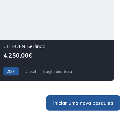
CITROËN Berlingo
4.250,00€
2004
Diesel
Tração dianteira
Iniciar uma nova pesquisa