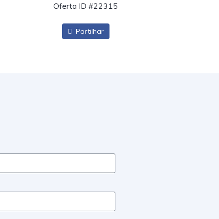
Oferta ID #22315
Partilhar