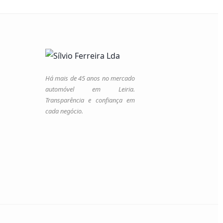
Há mais de 45 anos no mercado
automóvel em Leiria.
Transparência e confiança em
cada negócio.