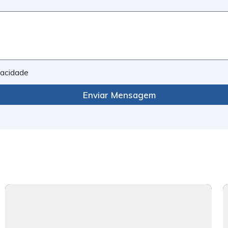
ivacidade
Enviar Mensagem