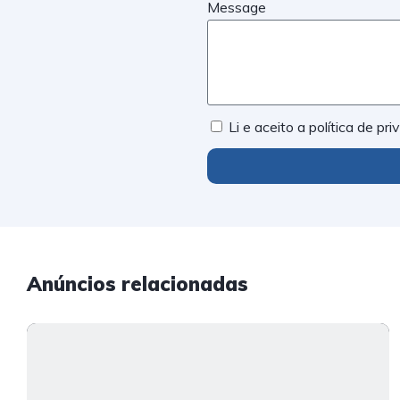
Message
Li e aceito a política de pr
Anúncios relacionadas