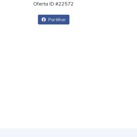
Oferta ID #22572
Partilhar