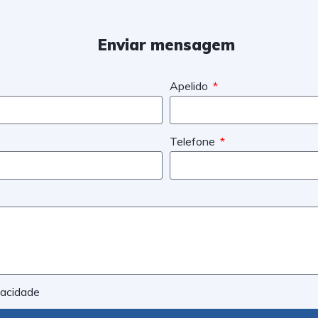
Enviar mensagem
Apelido
Telefone
ivacidade