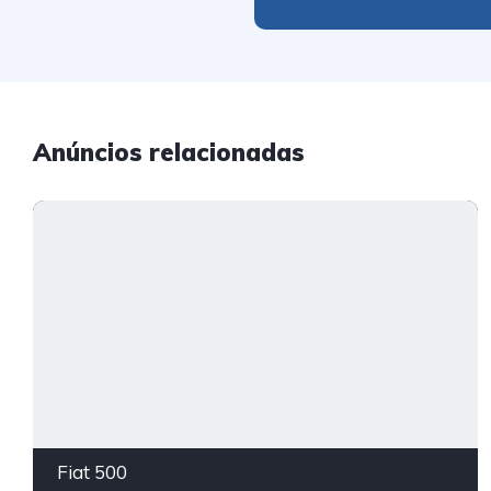
Anúncios relacionadas
Fiat 500