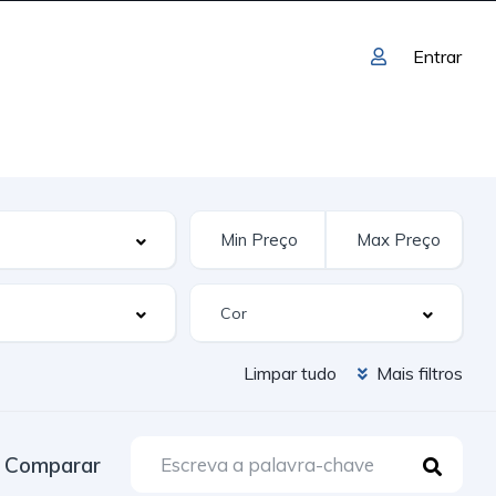
Entrar
Limpar tudo
Mais filtros
Comparar