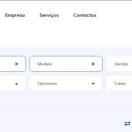
Empresa
Serviços
Contactos
Opcionais