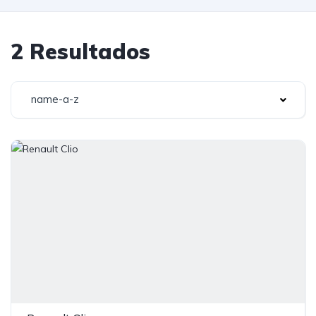
2 Resultados
name-a-z