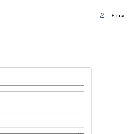
Entrar