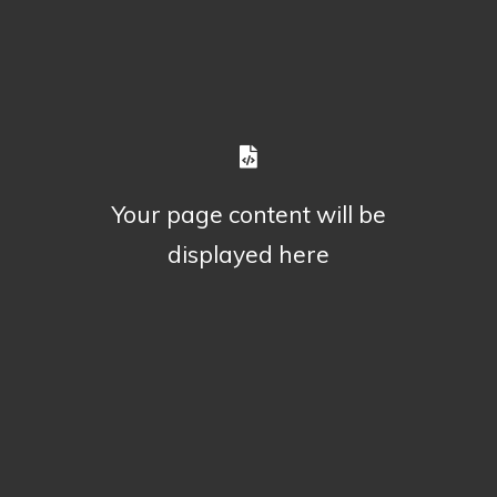
Your page content will be
displayed here