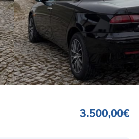
3.500,00€