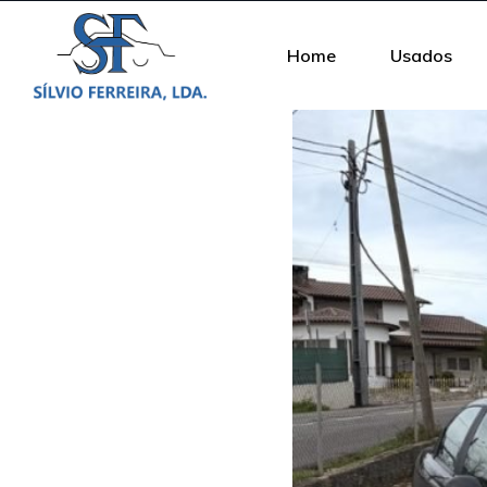
Home
Usados