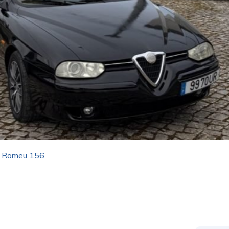
a Romeu 156