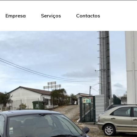
Empresa
Serviços
Contactos