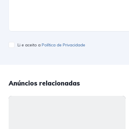
Li e aceito a
Política de Privacidade
Anúncios relacionadas