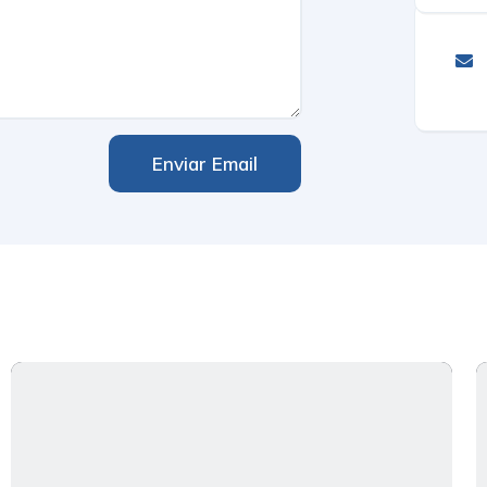
Enviar Email