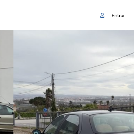
Entrar