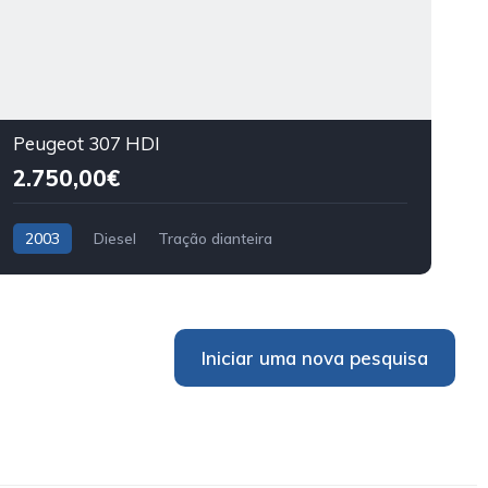
Peugeot 307 HDI
2.750,00€
2003
Diesel
Tração dianteira
Iniciar uma nova pesquisa