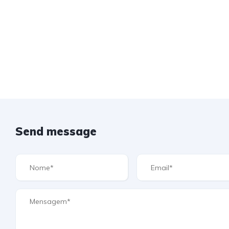
Send message