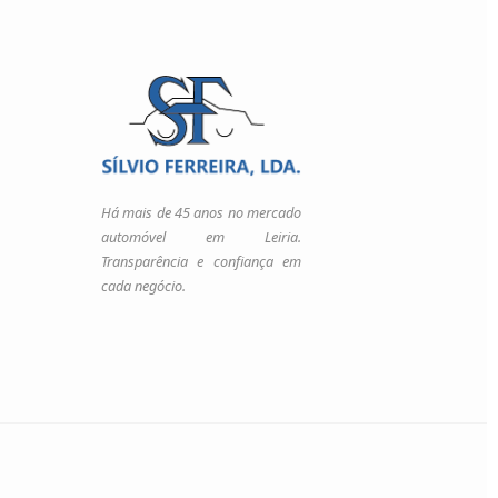
Há mais de 45 anos no mercado
automóvel em Leiria.
Transparência e confiança em
cada negócio.